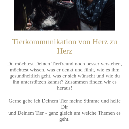
Tierkommunikation von Herz zu
Herz
Du möchtest Deinen Tierfreund noch besser verstehen,
möchtest wissen, was er denkt und fühlt, wie es ihm
gesundheitlich geht, was er sich wünscht und wie du
ihn unterstützen kannst? Zusammen finden wir es
heraus!
Gerne gebe ich Deinem Tier meine Stimme und helfe
Dir
und Deinem Tier - ganz gleich um welche Themen es
geht.