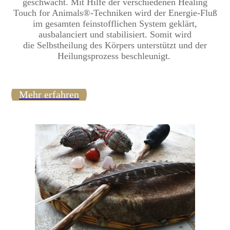
geschwächt. Mit Hilfe der verschiedenen Healing
Touch for Animals®-Techniken wird der Energie-Fluß
im gesamten feinstofflichen System geklärt,
ausbalanciert und stabilisiert. Somit wird
die Selbstheilung des Körpers unterstützt und der
Heilungsprozess beschleunigt.
Mehr erfahren