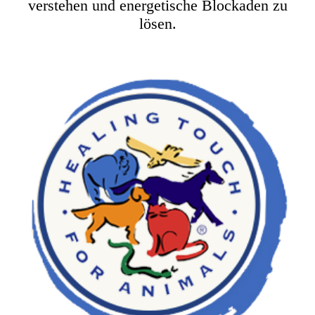
verstehen und energetische Blockaden zu
lösen.