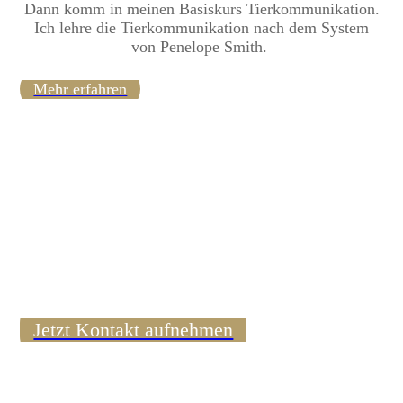
Dann komm in meinen Basiskurs Tierkommunikation.
Ich lehre die Tierkommunikation nach dem System
von Penelope Smith.
Mehr erfahren
Jetzt Kontakt aufnehmen