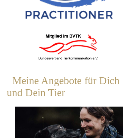
Meine Angebote für Dich
und Dein Tier