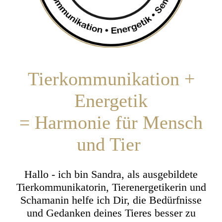
Tierkommunikation +
Energetik
= Harmonie für Mensch
und Tier
Hallo - ich bin Sandra, als ausgebildete
Tierkommunikatorin, Tierenergetikerin und
Schamanin helfe ich Dir, die Bedürfnisse
und Gedanken deines Tieres besser zu