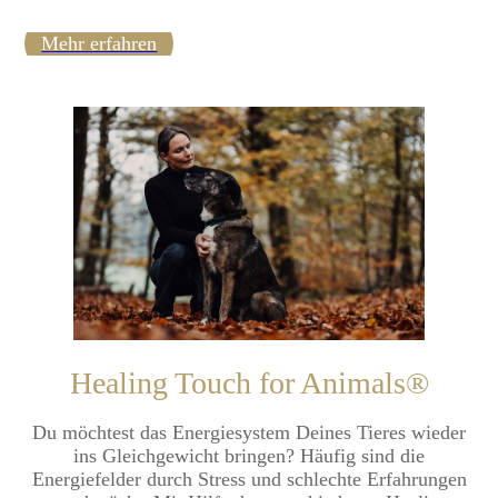
Mehr erfahren
Healing Touch for Animals®
Du möchtest das Energiesystem Deines Tieres wieder
ins Gleichgewicht bringen? Häufig sind die
Energiefelder durch Stress und schlechte Erfahrungen