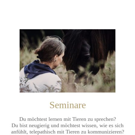
Seminare
Du möchtest lernen mit Tieren zu sprechen?
Du bist neugierig und möchtest wissen, wie es sich
anfühlt, telepathisch mit Tieren zu kommunizieren?